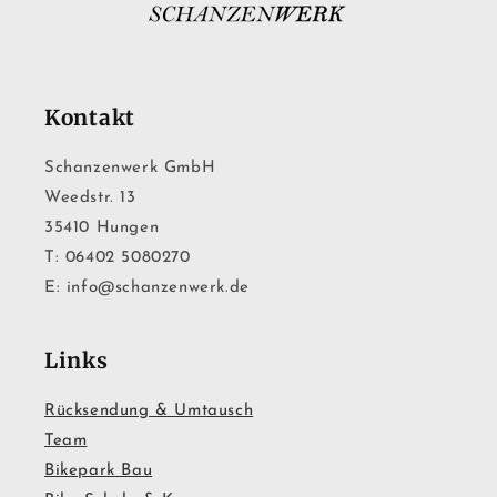
Kontakt
Schanzenwerk GmbH
Weedstr. 13
35410 Hungen
T: 06402 5080270
E: info@schanzenwerk.de
Links
Rücksendung & Umtausch
Team
Bikepark Bau