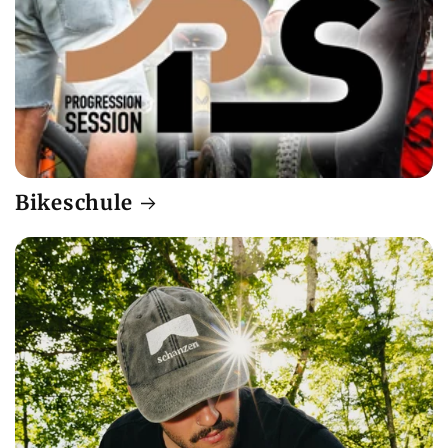
Bikeschule