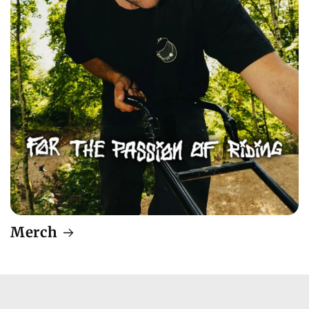
Merch